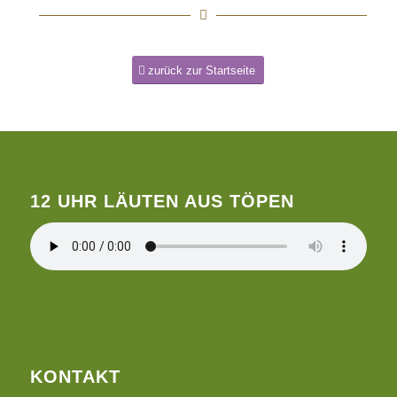
zurück zur Startseite
12 UHR LÄUTEN AUS TÖPEN
KONTAKT