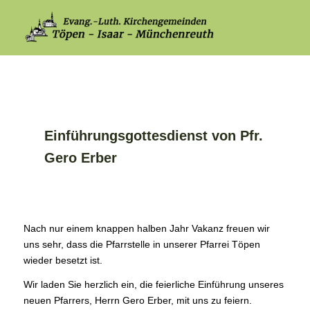
Einführungsgottesdienst von Pfr.
Gero Erber
Nach nur einem knappen halben Jahr Vakanz freuen wir
uns sehr, dass die Pfarrstelle in unserer Pfarrei Töpen
wieder besetzt ist.
Wir laden Sie herzlich ein, die feierliche Einführung unseres
neuen Pfarrers, Herrn Gero Erber, mit uns zu feiern.