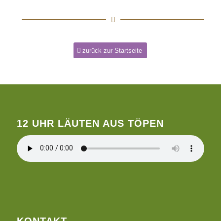
zurück zur Startseite
12 UHR LÄUTEN AUS TÖPEN
KONTAKT