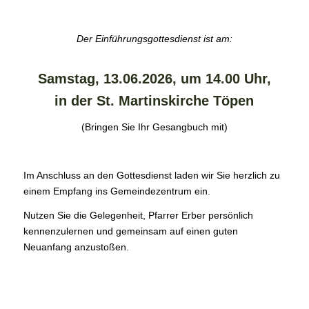
Der Einführungsgottesdienst ist am:
Samstag, 13.06.2026, um 14.00 Uhr,
in der St. Martinskirche Töpen
(Bringen Sie Ihr Gesangbuch mit)
Im Anschluss an den Gottesdienst laden wir Sie herzlich zu
einem Empfang ins Gemeindezentrum ein.
Nutzen Sie die Gelegenheit, Pfarrer Erber persönlich
kennenzulernen und gemeinsam auf einen guten
Neuanfang anzustoßen.