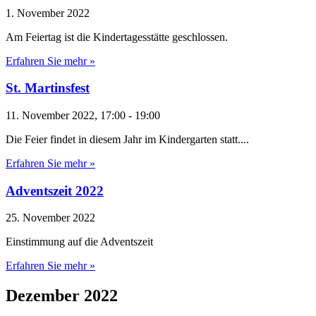
1. November 2022
Am Feiertag ist die Kindertagesstätte geschlossen.
Erfahren Sie mehr »
St. Martinsfest
11. November 2022, 17:00
-
19:00
Die Feier findet in diesem Jahr im Kindergarten statt....
Erfahren Sie mehr »
Adventszeit 2022
25. November 2022
Einstimmung auf die Adventszeit
Erfahren Sie mehr »
Dezember 2022