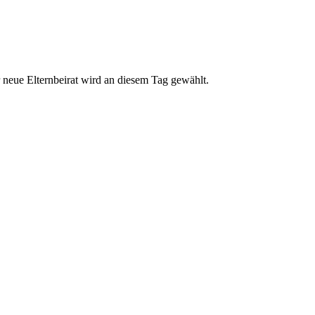
 neue Elternbeirat wird an diesem Tag gewählt.