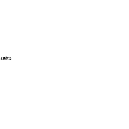
sstätte