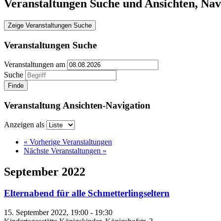
Veranstaltungen Suche und Ansichten, Nav
Zeige Veranstaltungen Suche
Veranstaltungen Suche
Veranstaltungen am
Suche
Veranstaltung Ansichten-Navigation
Anzeigen als
«
Vorherige Veranstaltungen
Nächste Veranstaltungen
»
September 2022
Elternabend für alle Schmetterlingseltern
15. September 2022, 19:00
-
19:30