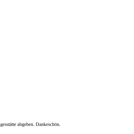
tagesstätte abgeben. Dankeschön.