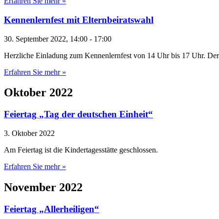
Erfahren Sie mehr »
Kennenlernfest mit Elternbeiratswahl
30. September 2022, 14:00
-
17:00
Herzliche Einladung zum Kennenlernfest von 14 Uhr bis 17 Uhr. Der
Erfahren Sie mehr »
Oktober 2022
Feiertag „Tag der deutschen Einheit“
3. Oktober 2022
Am Feiertag ist die Kindertagesstätte geschlossen.
Erfahren Sie mehr »
November 2022
Feiertag „Allerheiligen“