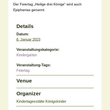
Der Feiertag „Heilige drei Könige“ wird auch
Epiphanias genannt.
Details
Datum:
6. Januar 2023
Veranstaltungskategorie:
Kindergarten
Veranstaltung-Tags:
Feiertag
Venue
Organizer
Kindertagesstätte Königskinder