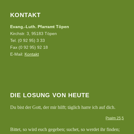
KONTAKT
Evang.-Luth. Pfarramt Töpen
Kirchstr. 3, 95183 Töpen
Tel. (0 92 95) 3 33
Fax (0 92 95) 92 18
E-Mail:
Kontakt
DIE LOSUNG VON HEUTE
Du bist der Gott, der mir hilft; täglich harre ich auf dich.
Psalm 25,5
Bittet, so wird euch gegeben; suchet, so werdet ihr finden;