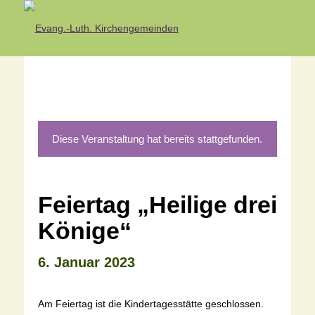
Diese Veranstaltung hat bereits stattgefunden.
Feiertag „Heilige drei
Könige“
6. Januar 2023
Am Feiertag ist die Kindertagesstätte geschlossen.