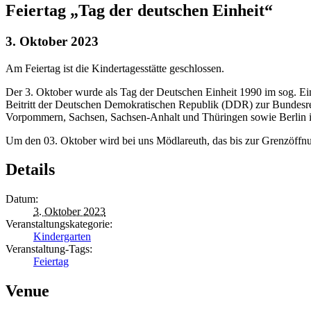
Feiertag „Tag der deutschen Einheit“
3. Oktober 2023
Am Feiertag ist die Kindertagesstätte geschlossen.
Der 3. Oktober wurde als Tag der Deutschen Einheit 1990 im sog. Ein
Beitritt der Deutschen Demokratischen Republik (DDR) zur Bundes
Vorpommern, Sachsen, Sachsen-Anhalt und Thüringen sowie Berlin i
Um den 03. Oktober wird bei uns Mödlareuth, das bis zur Grenzöffnung
Details
Datum:
3. Oktober 2023
Veranstaltungskategorie:
Kindergarten
Veranstaltung-Tags:
Feiertag
Venue