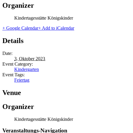
Organizer
Kindertagesstätte Königskinder
+ Google Calendar
+ Add to iCalendar
Details
Date:
3. Oktober 2023
Event Category:
Kindergarten
Event Tags:
Feiertag
Venue
Organizer
Kindertagesstätte Königskinder
Veranstaltungs-Navigation