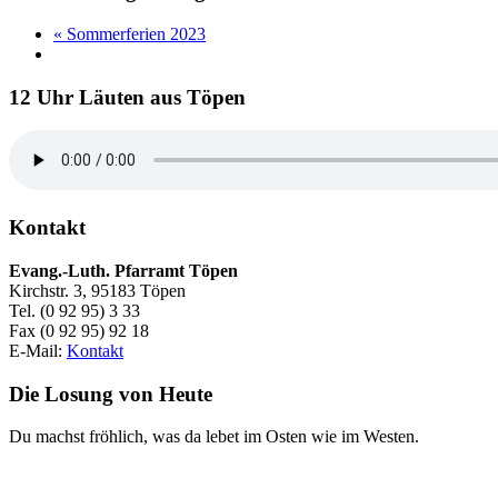
«
Sommerferien 2023
12 Uhr Läuten aus Töpen
Kontakt
Evang.-Luth. Pfarramt Töpen
Kirchstr. 3, 95183 Töpen
Tel. (0 92 95) 3 33
Fax (0 92 95) 92 18
E-Mail:
Kontakt
Die Losung von Heute
Du machst fröhlich, was da lebet im Osten wie im Westen.