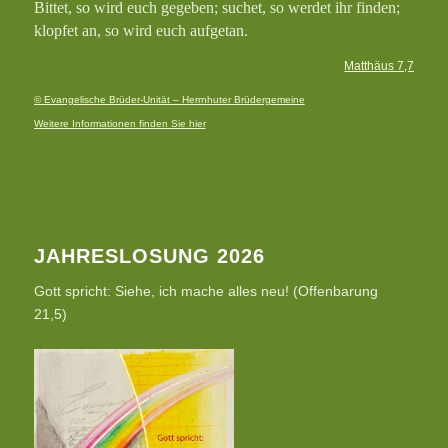
Bittet, so wird euch gegeben; suchet, so werdet ihr finden;
klopfet an, so wird euch aufgetan.
Matthäus 7,7
© Evangelische Brüder-Unität – Herrnhuter Brüdergemeine
Weitere Informationen finden Sie hier
JAHRESLOSUNG 2026
Gott spricht: Siehe, ich mache alles neu! (Offenbarung
21,5)