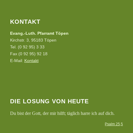
KONTAKT
Evang.-Luth. Pfarramt Töpen
Kirchstr. 3, 95183 Töpen
Tel. (0 92 95) 3 33
Fax (0 92 95) 92 18
E-Mail:
Kontakt
DIE LOSUNG VON HEUTE
Du bist der Gott, der mir hilft; täglich harre ich auf dich.
Psalm 25,5