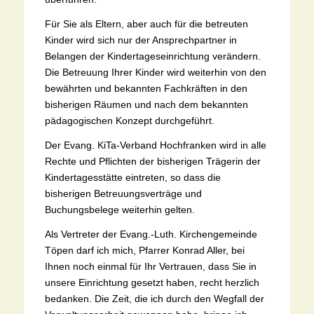
Für Sie als Eltern, aber auch für die betreuten
Kinder wird sich nur der Ansprechpartner in
Belangen der Kindertageseinrichtung verändern.
Die Betreuung Ihrer Kinder wird weiterhin von den
bewährten und bekannten Fachkräften in den
bisherigen Räumen und nach dem bekannten
pädagogischen Konzept durchgeführt.
Der Evang. KiTa-Verband Hochfranken wird in alle
Rechte und Pflichten der bisherigen Trägerin der
Kindertagesstätte eintreten, so dass die
bisherigen Betreuungsverträge und
Buchungsbelege weiterhin gelten.
Als Vertreter der Evang.-Luth. Kirchengemeinde
Töpen darf ich mich, Pfarrer Konrad Aller, bei
Ihnen noch einmal für Ihr Vertrauen, dass Sie in
unsere Einrichtung gesetzt haben, recht herzlich
bedanken. Die Zeit, die ich durch den Wegfall der