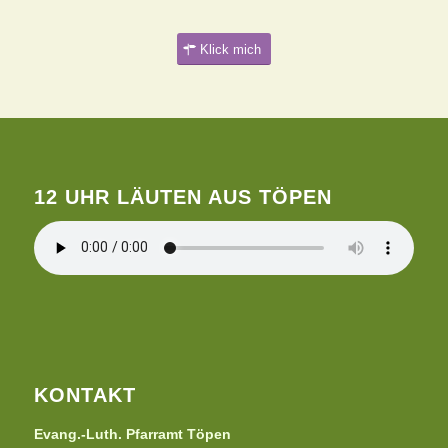
Klick mich
12 UHR LÄUTEN AUS TÖPEN
KONTAKT
Evang.-Luth. Pfarramt Töpen