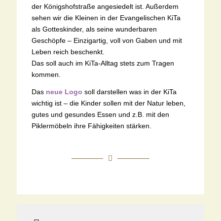
der Königshofstraße angesiedelt ist. Außerdem
sehen wir die Kleinen in der Evangelischen KiTa
als Gotteskinder, als seine wunderbaren
Geschöpfe – Einzigartig, voll von Gaben und mit
Leben reich beschenkt.
Das soll auch im KiTa-Alltag stets zum Tragen
kommen.
Das
neue Logo
soll darstellen was in der KiTa
wichtig ist – die Kinder sollen mit der Natur leben,
gutes und gesundes Essen und z.B. mit den
Piklermöbeln ihre Fähigkeiten stärken.