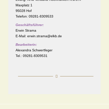
Maxplatz 1
95028 Hof
Telefon: 09281-8309533
Geschäftsführer:
Erwin Strama
E-Mail: erwin.strama@elkb.de
Bearbeiterin:
Alexandra Schwertfeger
Tel.: 09281-8309531