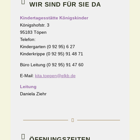
WIR SIND FÜR SIE DA
Kindertagesstätte Königskinder
Königshofstr. 3
95183 Töpen
Telefon:
Kindergarten (0 92 95) 6 27
Kinderkrippe (0 92 95) 91 48 71
Büro Leitung (0 92 95) 91 47 60
E-Mail:
kita.toepen@elkb.de
Leitung
Daniela Ziehr
ÖFFNUNGSZEITEN