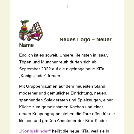
Neues Logo – Neuer
Name
Endlich ist es soweit. Unsere Kleinsten in Isaar,
Töpen und Münchenreuth dürfen sich ab
September 2022 auf die nigelnagelneue KiTa
„Königskinder“ freuen.
Mit Gruppenräumen auf dem neuesten Stand,
moderner und gemütlicher Einrichtung, neuen,
spannenden Spielgeräten und Spielzeugen, einer
Küche zum gemeinsamen Kochen und einer
neuen Krippengruppe stehen die Tore offen für die
kleinen und großen Abenteuer der KiTa-Kinder.
„Königskinder“
heißt die neue KiTa, weil sie in