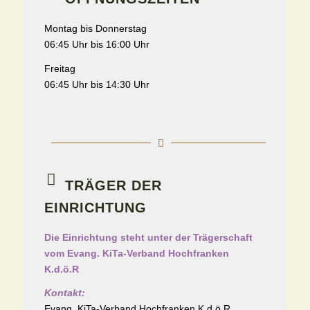
Montag bis Donnerstag
06:45 Uhr bis 16:00 Uhr
Freitag
06:45 Uhr bis 14:30 Uhr
TRÄGER DER
EINRICHTUNG
Die Einrichtung steht unter der Trägerschaft
vom Evang. KiTa-Verband Hochfranken
K.d.ö.R
Kontakt:
Evang. KiTa-Verband Hochfranken K.d.ö.R