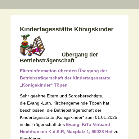
Kindertagesstätte Königskinder
Übergang der
Betriebsträgerschaft
Elterninformation über den Übergang der
Betriebsträgerschaft der Kindertagesstätte
„Königskinder“ Töpen
Sehr geehrte Eltern und Sorgeberechtigte,
die Evang.-Luth. Kirchengemeinde Töpen hat
beschlossen, die Betriebsträgerschaft der
Kindertagesstätte „Königskinder“ zum 01.01.2025
in die Trägerschaft des
Evang. KiTa-Verband
Hochfranken K.d.ö.R, Maxplatz 1, 95028 Hof
zu
überführen.