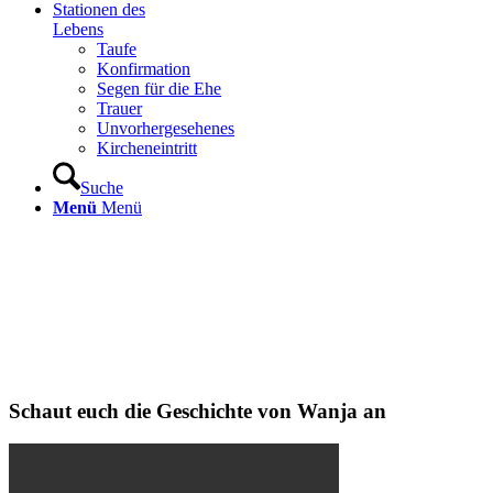
Stationen des
Lebens
Taufe
Konfirmation
Segen für die Ehe
Trauer
Unvorhergesehenes
Kircheneintritt
Suche
Menü
Menü
Schaut euch die Geschichte von Wanja an