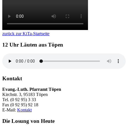
zurück zur KiTa-Startseite
12 Uhr Läuten aus Töpen
Kontakt
Evang.-Luth. Pfarramt Töpen
Kirchstr. 3, 95183 Töpen
Tel. (0 92 95) 3 33
Fax (0 92 95) 92 18
E-Mail:
Kontakt
Die Losung von Heute