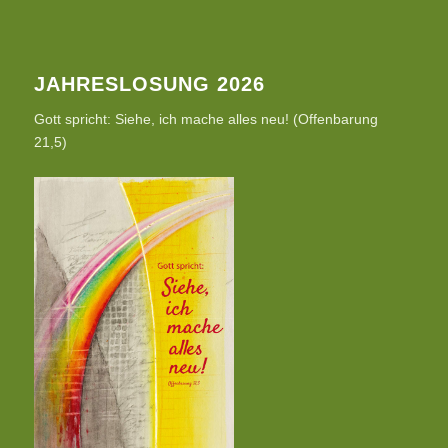
JAHRESLOSUNG 2026
Gott spricht: Siehe, ich mache alles neu! (Offenbarung
21,5)