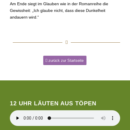
Am Ende siegt im Glauben wie in der Romanreihe die
Gewissheit: „Ich glaube nicht, dass diese Dunkelheit
andauern wird.“
zurück zur Startseite
12 UHR LÄUTEN AUS TÖPEN