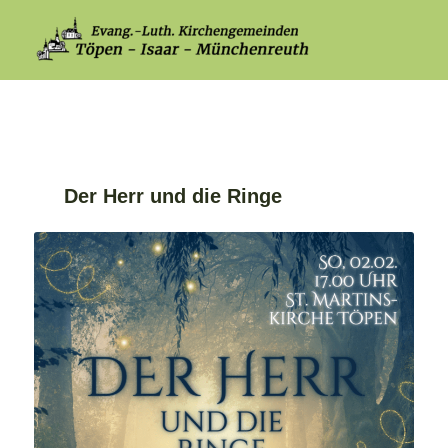
Der Herr und die Ringe