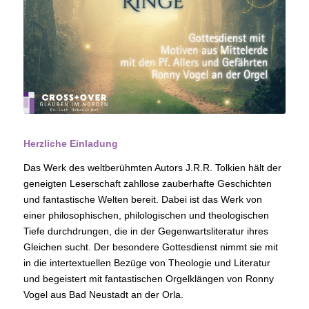
Herzliche Einladung
Das Werk des weltberühmten Autors J.R.R. Tolkien hält der
geneigten Leserschaft zahllose zauberhafte Geschichten
und fantastische Welten bereit. Dabei ist das Werk von
einer philosophischen, philologischen und theologischen
Tiefe durchdrungen, die in der Gegenwartsliteratur ihres
Gleichen sucht. Der besondere Gottesdienst nimmt sie mit
in die intertextuellen Bezüge von Theologie und Literatur
und begeistert mit fantastischen Orgelklängen von Ronny
Vogel aus Bad Neustadt an der Orla.