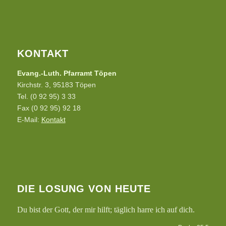
KONTAKT
Evang.-Luth. Pfarramt Töpen
Kirchstr. 3, 95183 Töpen
Tel. (0 92 95) 3 33
Fax (0 92 95) 92 18
E-Mail:
Kontakt
DIE LOSUNG VON HEUTE
Du bist der Gott, der mir hilft; täglich harre ich auf dich.