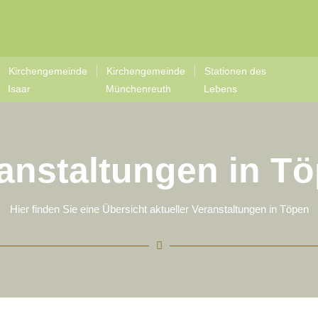
Kirchengemeinde
Kirchengemeinde
Stationen des
Isaar
Münchenreuth
Lebens
anstaltungen in T
Hier finden Sie eine Übersicht aktueller Veranstaltungen in Töpen