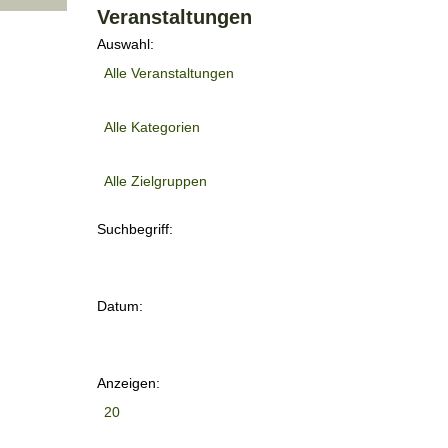
Veranstaltungen
Auswahl:
Suchbegriff:
Datum:
Anzeigen: