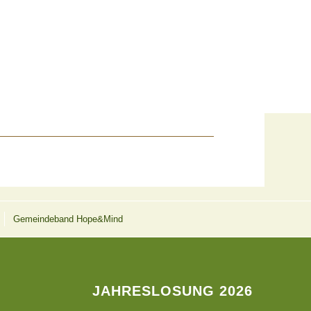
Gemeindeband Hope&Mind
JAHRESLOSUNG 2026