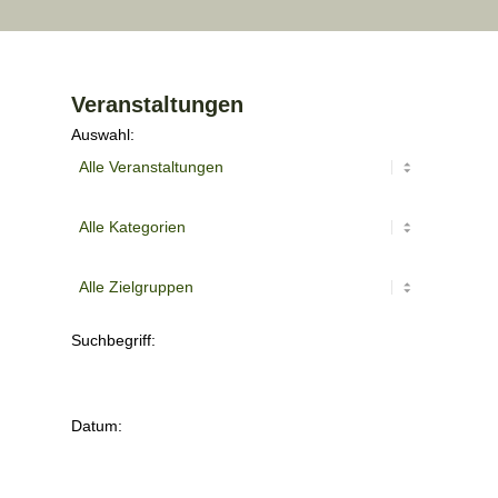
Veranstaltungen
Auswahl:
Suchbegriff:
Datum: