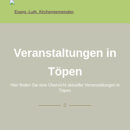
Veranstaltungen in
Töpen
Hier finden Sie eine Übersicht aktueller Veranstaltungen in
Töpen