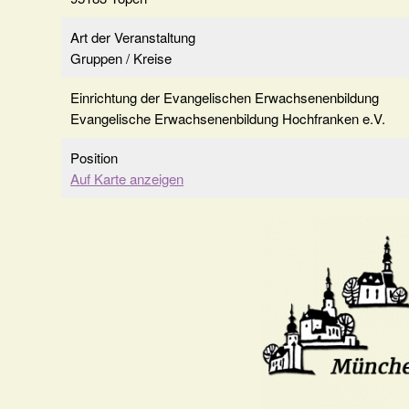
Art der Veranstaltung
Gruppen / Kreise
Einrichtung der Evangelischen Erwachsenenbildung
Evangelische Erwachsenenbildung Hochfranken e.V.
Position
Auf Karte anzeigen