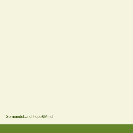
Gemeindeband Hope&Mind