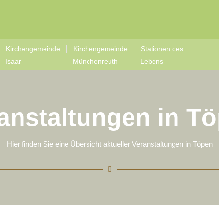
Kirchengemeinde
Kirchengemeinde
Stationen des
Isaar
Münchenreuth
Lebens
anstaltungen in T
Hier finden Sie eine Übersicht aktueller Veranstaltungen in Töpen