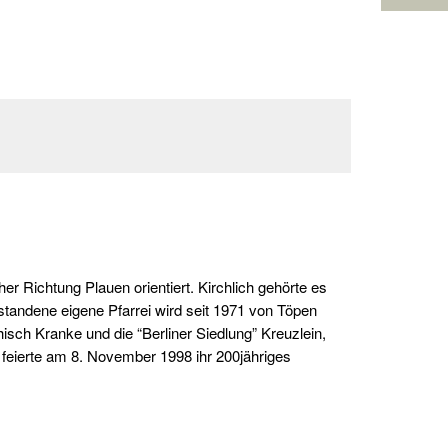
 Richtung Plauen orientiert. Kirchlich gehörte es
standene eigene Pfarrei wird seit 1971 von Töpen
ch Kranke und die “Berliner Siedlung” Kreuzlein,
e feierte am 8. November 1998 ihr 200jähriges