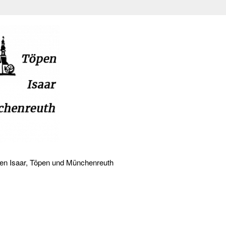
den Isaar, Töpen und Münchenreuth