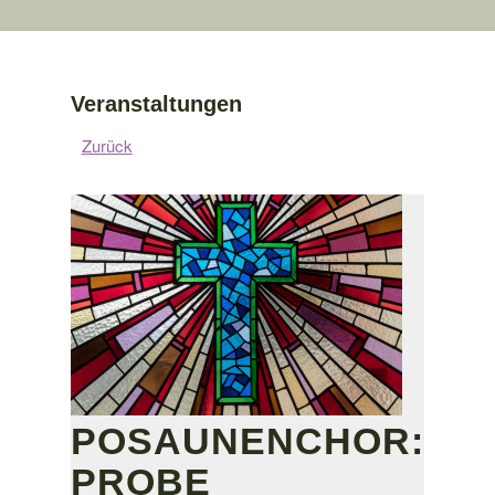
Veranstaltungen
Zurück
POSAUNENCHOR:
PROBE