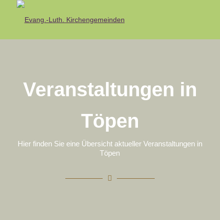
Veranstaltungen in
Töpen
Hier finden Sie eine Übersicht aktueller Veranstaltungen in
Töpen