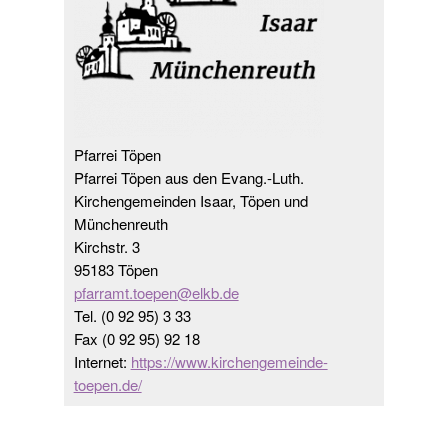
Pfarrei Töpen
Pfarrei Töpen aus den Evang.-Luth.
Kirchengemeinden Isaar, Töpen und
Münchenreuth
Kirchstr. 3
95183 Töpen
pfarramt.toepen@elkb.de
Tel. (0 92 95) 3 33
Fax (0 92 95) 92 18
Internet:
https://www.kirchengemeinde-
toepen.de/