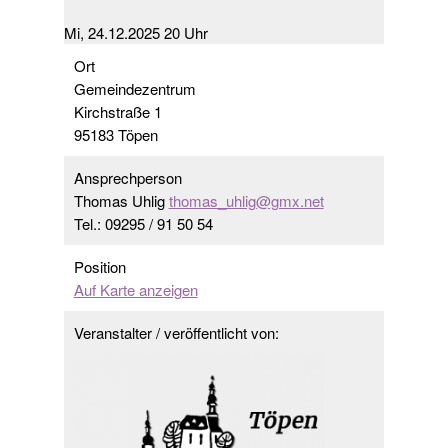
Mi, 24.12.2025 20 Uhr
Ort
Gemeindezentrum
Kirchstraße 1
95183 Töpen
Ansprechperson
Thomas Uhlig
thomas_uhlig@gmx.net
Tel.: 09295 / 91 50 54
Position
Auf Karte anzeigen
Veranstalter / veröffentlicht von: