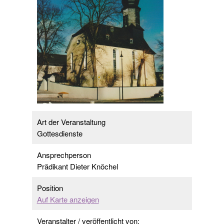
Art der Veranstaltung
Gottesdienste
Ansprechperson
Prädikant Dieter Knöchel
Position
Auf Karte anzeigen
Veranstalter / veröffentlicht von: