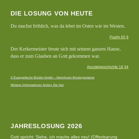
DIE LOSUNG VON HEUTE
Du machst fröhlich, was da lebet im Osten wie im Westen.
Psalm 65,9
Der Kerkermeister freute sich mit seinem ganzen Hause,
dass er zum Glauben an Gott gekommen war.
Apostelgeschichte 16,34
© Evangelische Brüder-Unität – Herrnhuter Brüdergemeine
Weitere Informationen finden Sie hier
JAHRESLOSUNG 2026
Gott spricht: Siehe, ich mache alles neu! (Offenbarung