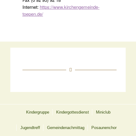
Internet:
https://www.kirchengemeinde-
toepen.de/
Kindergruppe
Kindergottesdienst
Miniclub
Jugendtreff
Gemeindenachmittag
Posaunenchor