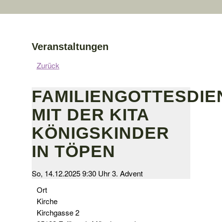
Veranstaltungen
Zurück
FAMILIENGOTTESDIE
MIT DER KITA
KÖNIGSKINDER
IN TÖPEN
So, 14.12.2025 9:30 Uhr
3. Advent
Ort
Kirche
Kirchgasse 2