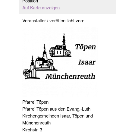
Position
Auf Karte anzeigen
Veranstalter / veröffentlicht von:
Pfarrei Töpen
Pfarrei Töpen aus den Evang.-Luth.
Kirchengemeinden Isaar, Töpen und
Münchenreuth
Kirchstr. 3