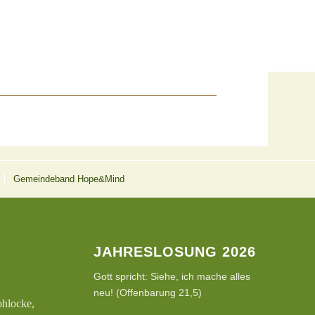
Gemeindeband Hope&Mind
JAHRESLOSUNG 2026
Gott spricht: Siehe, ich mache alles
neu! (Offenbarung 21,5)
ohlocke,