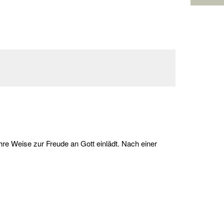
ihre Weise zur Freude an Gott einlädt. Nach einer