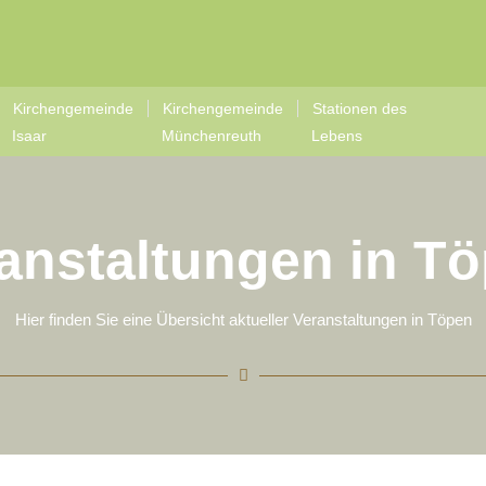
Kirchengemeinde
Kirchengemeinde
Stationen des
Isaar
Münchenreuth
Lebens
anstaltungen in T
Hier finden Sie eine Übersicht aktueller Veranstaltungen in Töpen