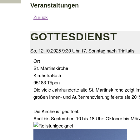
Veranstaltungen
Zurück
GOTTESDIENST
So, 12.10.2025 9:30 Uhr
17. Sonntag nach Trinitatis
Ort
St. Martinskirche
Kirchstraße 5
95183 Töpen
Die viele Jahrhunderte alte St. Martinskirche zeigt 
großen Innen- und Außenrenovierung feierte sie 201
Die Kirche ist geöffnet:
April bis September: 10 bis 18 Uhr; Oktober bis Mär