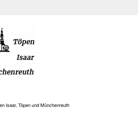
den Isaar, Töpen und Münchenreuth