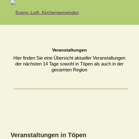
Veranstaltungen
Hier finden Sie eine Übersicht aktueller Veranstaltungen
der nächsten 14 Tage sowohl in Töpen als auch in der
gesamten Region
Veranstaltungen in Töpen