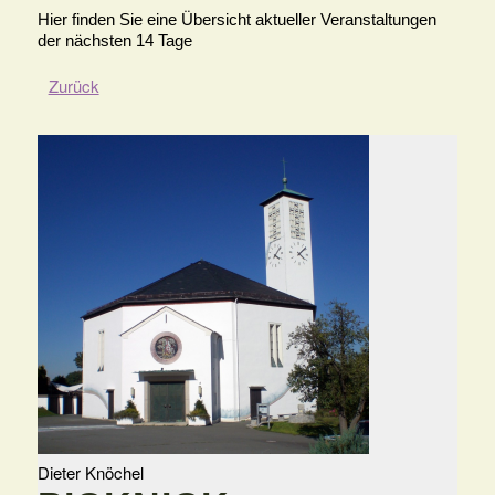
Hier finden Sie eine Übersicht aktueller Veranstaltungen
der nächsten 14 Tage
Zurück
Dieter Knöchel