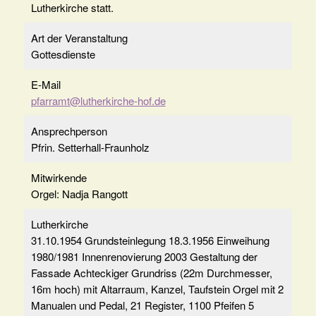
Lutherkirche statt.
Art der Veranstaltung
Gottesdienste
E-Mail
pfarramt@lutherkirche-hof.de
Ansprechperson
Pfrin. Setterhall-Fraunholz
Mitwirkende
Orgel: Nadja Rangott
Lutherkirche
31.10.1954 Grundsteinlegung 18.3.1956 Einweihung
1980/1981 Innenrenovierung 2003 Gestaltung der
Fassade Achteckiger Grundriss (22m Durchmesser,
16m hoch) mit Altarraum, Kanzel, Taufstein Orgel mit 2
Manualen und Pedal, 21 Register, 1100 Pfeifen 5