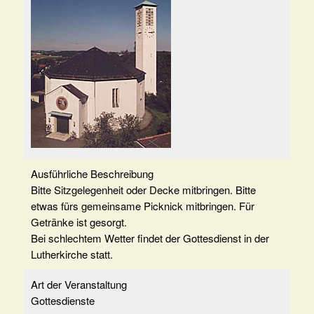
Ausführliche Beschreibung
Bitte Sitzgelegenheit oder Decke mitbringen. Bitte
etwas fürs gemeinsame Picknick mitbringen. Für
Getränke ist gesorgt.
Bei schlechtem Wetter findet der Gottesdienst in der
Lutherkirche statt.
Art der Veranstaltung
Gottesdienste