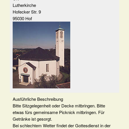
Lutherkirche
Hofecker Str. 9
95030 Hof
Ausführliche Beschreibung
Bitte Sitzgelegenheit oder Decke mitbringen. Bitte
etwas fürs gemeinsame Picknick mitbringen. Für
Getränke ist gesorgt.
Bei schlechtem Wetter findet der Gottesdienst in der