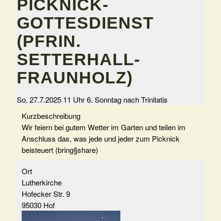
PICKNICK-
GOTTESDIENST
(PFRIN.
SETTERHALL-
FRAUNHOLZ)
So, 27.7.2025 11 Uhr
6. Sonntag nach Trinitatis
Kurzbeschreibung
Wir feiern bei gutem Wetter im Garten und teilen im
Anschluss das, was jede und jeder zum Picknick
beisteuert (bring§share)
Ort
Lutherkirche
Hofecker Str. 9
95030 Hof