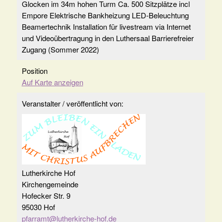
Glocken im 34m hohen Turm Ca. 500 Sitzplätze incl
Empore Elektrische Bankheizung LED-Beleuchtung
Beamertechnik Installation für livestream via Internet
und Videoübertragung in den Luthersaal Barrierefreier
Zugang (Sommer 2022)
Position
Auf Karte anzeigen
Veranstalter / veröffentlicht von:
Lutherkirche Hof
Kirchengemeinde
Hofecker Str. 9
95030 Hof
pfarramt@lutherkirche-hof.de