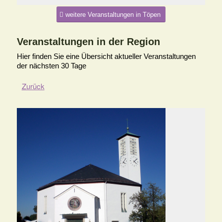
weitere Veranstaltungen in Töpen
Veranstaltungen in der Region
Hier finden Sie eine Übersicht aktueller Veranstaltungen
der nächsten 30 Tage
Zurück